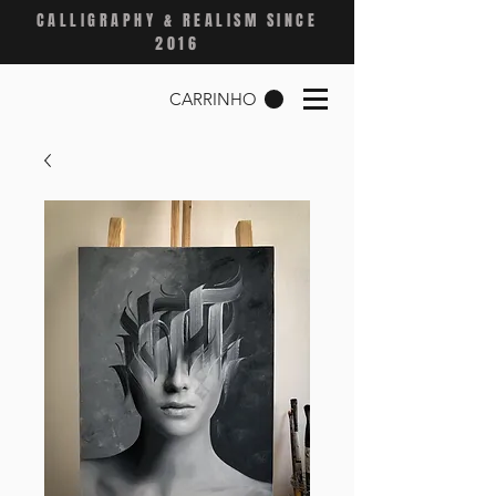
CALLIGRAPHY & REALISM SINCE
2016
CARRINHO